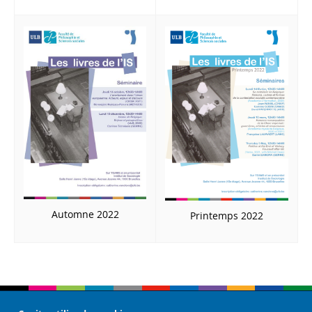
Automne 2022
Printemps 2022