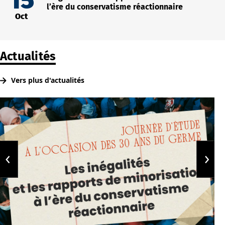
15
l’ère du conservatisme réactionnaire
Oct
Actualités
Vers plus d'actualités