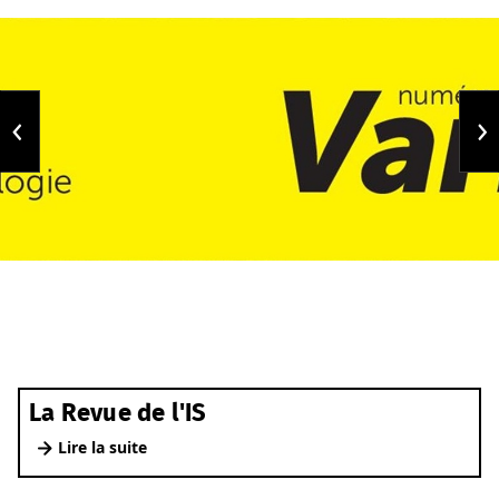
La Revue de l'IS
Lire la suite